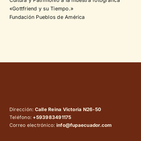
«Gottfriend y su Tiempo.»
Fundación Pueblos de América
Dirección:
Calle Reina Victoria N26-50
Teléfono:
+593983491175
Correo electrónico:
info@fupaecuador.com