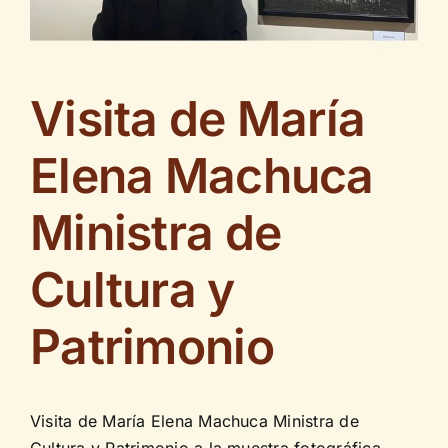
Contáctenos
Visita de María
Elena Machuca
Ministra de
Cultura y
Patrimonio
Visita de María Elena Machuca Ministra de
Cultura y Patrimonio a la muestra fotográfica