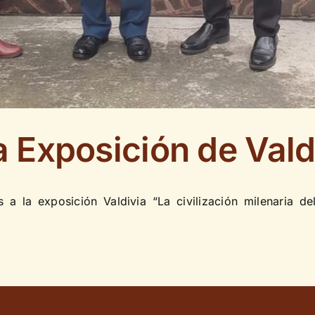
a Exposición de Vald
as a la exposición Valdivia “La civilización milenaria 