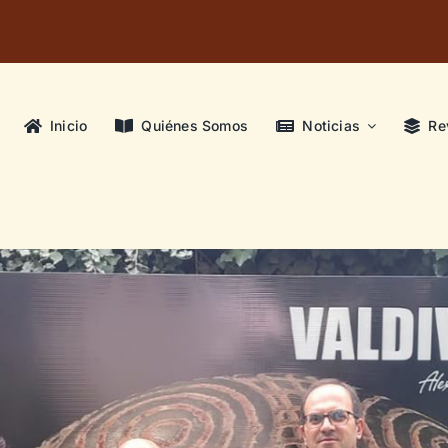
Inicio
Quiénes Somos
Noticias
Re