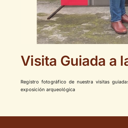
Visita Guiada a l
Registro fotográfico de nuestra visitas guiad
exposición arqueológica