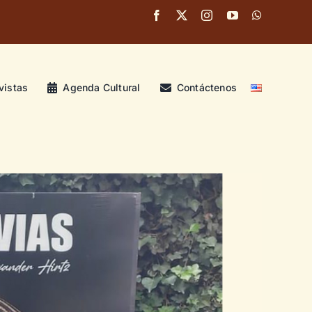
vistas
Agenda Cultural
Contáctenos