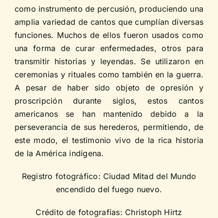
como instrumento de percusión, produciendo una
amplia variedad de cantos que cumplían diversas
funciones. Muchos de ellos fueron usados como
una forma de curar enfermedades, otros para
transmitir historias y leyendas. Se utilizaron en
ceremonias y rituales como también en la guerra.
A pesar de haber sido objeto de opresión y
proscripción durante siglos, estos cantos
americanos se han mantenido debido a la
perseverancia de sus herederos, permitiendo, de
este modo, el testimonio vivo de la rica historia
de la América indígena.
Registro fotográfico: Ciudad Mitad del Mundo
encendido del fuego nuevo.
Crédito de fotografías: Christoph Hirtz