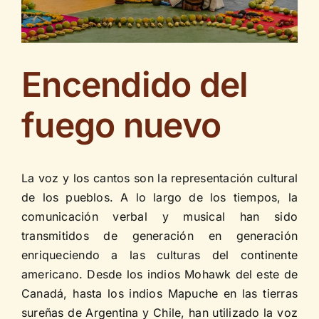
Contáctenos
Encendido del
fuego nuevo
La voz y los cantos son la representación cultural
de los pueblos. A lo largo de los tiempos, la
comunicación verbal y musical han sido
transmitidos de generación en generación
enriqueciendo a las culturas del continente
americano. Desde los indios Mohawk del este de
Canadá, hasta los indios Mapuche en las tierras
sureñas de Argentina y Chile, han utilizado la voz