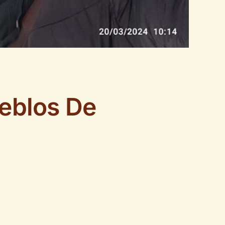
eblos De