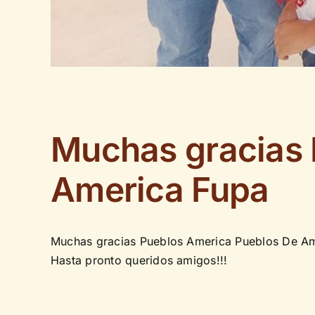
Muchas gracias 
America Fupa
Muchas gracias
Pueblos America
Pueblos De Am
Hasta pronto queridos amigos!!!