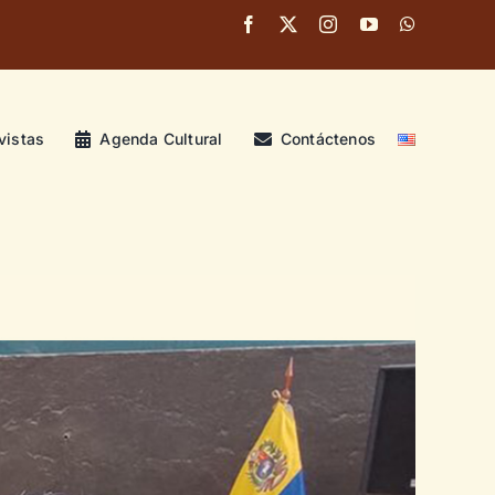
vistas
Agenda Cultural
Contáctenos