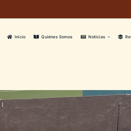
Inicio
Quiénes Somos
Noticias
Re