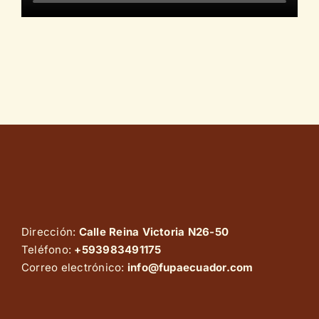
Dirección:
Calle Reina Victoria N26-50
Teléfono:
+593983491175
Correo electrónico:
info@fupaecuador.com