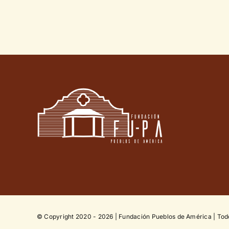
© Copyright 2020 - 2026 | Fundación Pueblos de América | Tod