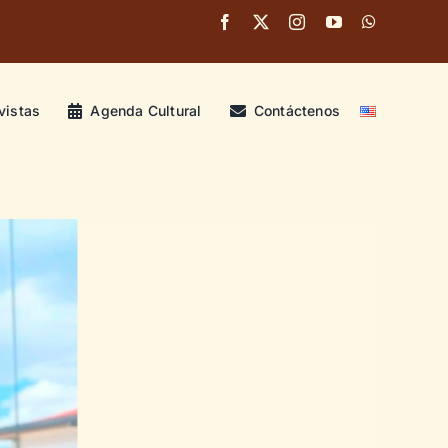
vistas
Agenda Cultural
Contáctenos