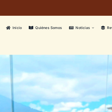
Inicio
Quiénes Somos
Noticias
Re