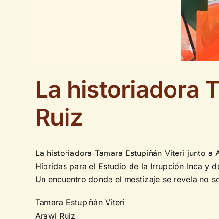
La historiadora 
Ruiz
La historiadora Tamara Estupiñán Viteri junto a
Híbridas para el Estudio de la Irrupción Inca y 
Un encuentro donde el mestizaje se revela no so
Tamara Estupiñán Viteri
Arawi Ruiz