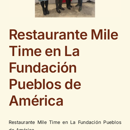
Contáctenos
Restaurante Mile
Time en La
Fundación
Pueblos de
América
Restaurante Mile Time en La Fundación Pueblos
de América.